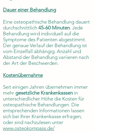
Dauer einer Behandlung
Eine osteopathische Behandlung dauert
durchschnittlich
45-60 Minuten
. Jede
Behandlung wird individuell auf die
Symptome des Patienten abgestimmt.
Der genaue Verlauf der Behandlung ist
vom Einzelfall abhängig. Anzahl und
Abstand der Behandlung variieren nach
der Art der Beschwerden.
Kostenübernahme
Seit einigen Jahren übernehmen immer
mehr
gesetzliche Krankenkassen
in
unterschiedlicher Höhe die Kosten für
osteopathische Behandlungen. Die
entsprechenden Informationen lassen
sich bei Ihrer Krankenkasse erfragen,
oder sind nachzulesen unter
www.osteokompass.de/