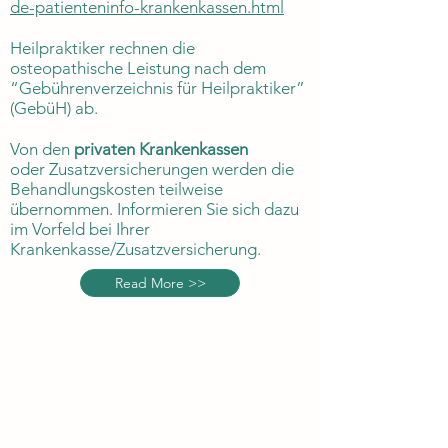
de-patienteninfo-krankenkassen.html
Heilpraktiker rechnen die
osteopathische Leistung nach dem
“Gebührenverzeichnis für Heilpraktiker”
(GebüH) ab.
Von den
privaten Krankenkassen
oder Zusatzversicherungen werden die
Behandlungskosten teilweise
übernommen. Informieren Sie sich dazu
im Vorfeld bei Ihrer
Krankenkasse/Zusatzversicherung.
Read More >>