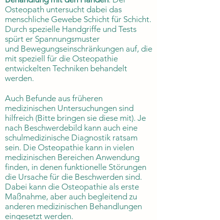
Osteopath untersucht dabei das
menschliche Gewebe Schicht für Schicht.
Durch spezielle Handgriffe und Tests
spürt er Spannungsmuster
und Bewegungseinschränkungen auf, die
mit speziell für die Osteopathie
entwickelten Techniken behandelt
werden.
Auch Befunde aus früheren
medizinischen Untersuchungen sind
hilfreich (Bitte bringen sie diese mit). Je
nach Beschwerdebild kann auch eine
schulmedizinische Diagnostik ratsam
sein. Die Osteopathie kann in vielen
medizinischen Bereichen Anwendung
finden, in denen funktionelle Störungen
die Ursache für die Beschwerden sind.
Dabei kann die Osteopathie als erste
Maßnahme, aber auch begleitend zu
anderen medizinischen Behandlungen
eingesetzt werden.