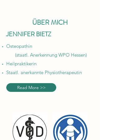
ÜBER MICH
JENNIFER BIETZ
Osteopathin
(staatl. Anerkennung WPO Hessen)
Heilpraktikerin
Staatl. anerkannte Physiotherapeutin
Read More >>