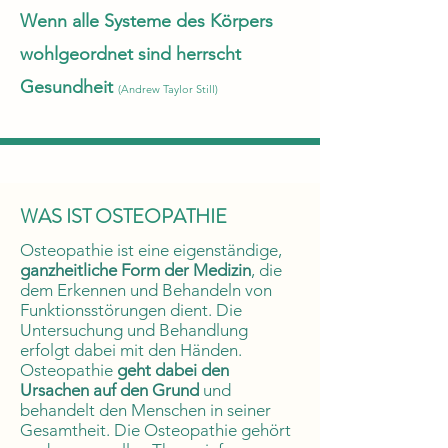
Wenn alle Systeme des Körpers
wohlgeordnet sind herrscht
Gesundheit
(Andrew Taylor Still)
WAS IST OSTEOPATHIE
Osteopathie ist eine eigenständige,
ganzheitliche Form der Medizin
, die
dem Erkennen und Behandeln von
Funktionsstörungen dient. Die
Untersuchung und Behandlung
erfolgt dabei mit den Händen.
Osteopathie
geht dabei den
Ursachen auf den Grund
und
behandelt den Menschen in seiner
Gesamtheit. Die Osteopathie gehört