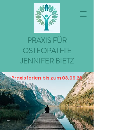
PRAXIS FÜR
OSTEOPATHIE
JENNIFER BIETZ
Praxisferien bis zum 03.09.26