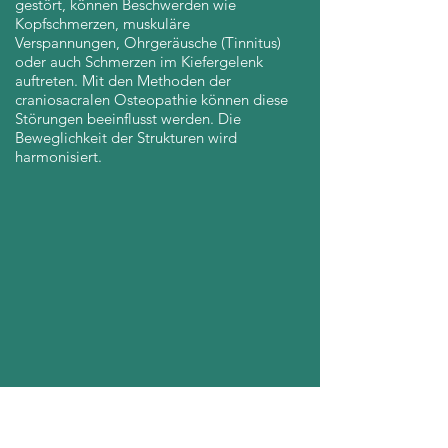
gestört, können Beschwerden wie
Kopfschmerzen, muskuläre
Verspannungen, Ohrgeräusche (Tinnitus)
oder auch Schmerzen im Kiefergelenk
auftreten. Mit den Methoden der
craniosacralen Osteopathie können diese
Störungen beeinflusst werden. Die
Beweglichkeit der Strukturen wird
harmonisiert.