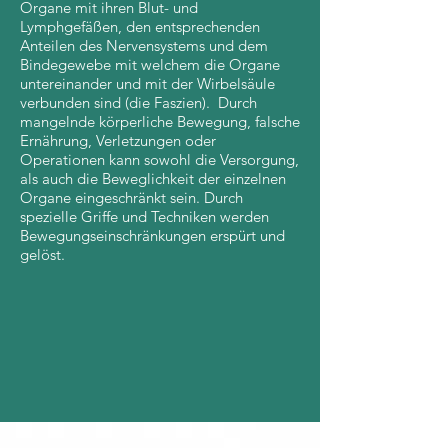
Organe mit ihren Blut- und
Lymphgefäßen, den entsprechenden
Anteilen des Nervensystems und dem
Bindegewebe mit welchem die Organe
untereinander und mit der Wirbelsäule
verbunden sind (die Faszien). Durch
mangelnde körperliche Bewegung, falsche
Ernährung, Verletzungen oder
Operationen kann sowohl die Versorgung,
als auch die Beweglichkeit der einzelnen
Organe eingeschränkt sein. Durch
spezielle Griffe und Techniken werden
Bewegungseinschränkungen erspürt und
gelöst.