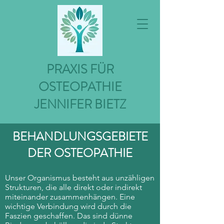
PRAXIS FÜR
OSTEOPATHIE
JENNIFER BIETZ
BEHANDLUNGSGEBIETE
DER OSTEOPATHIE
Unser Organismus besteht aus unzähligen
Strukturen, die alle direkt oder indirekt
miteinander zusammenhängen. Eine
wichtige Verbindung wird durch die
Faszien geschaffen. Das sind dünne