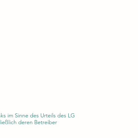
nks im Sinne des Urteils des LG
ließlich deren Betreiber