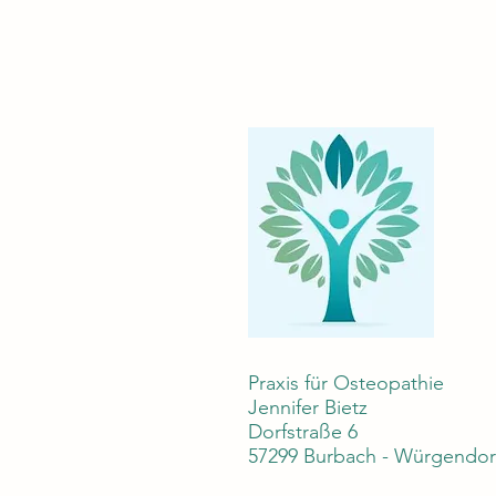
Praxis für Osteopathie
Jennifer Bietz
Dorfstraße 6
57299 Burbach - Würgendor