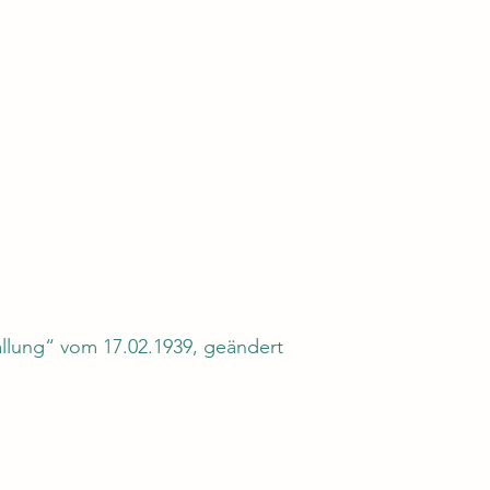
llung“ vom 17.02.1939, geändert