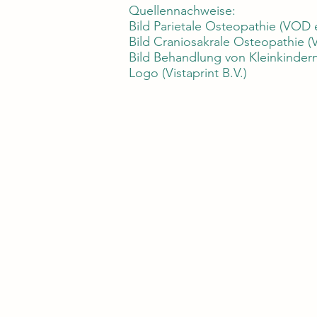
Quellennachweise:
Bild Parietale Osteopathie (VOD e
Bild Craniosakrale Osteopathie (
Bild Behandlung von Kleinkindern
Logo (Vistaprint B.V.)