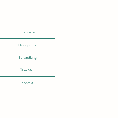
Startseite
Osteopathie
Behandlung
Über Mich
Kontakt