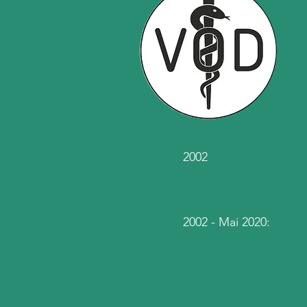
2002
2002 - Mai 2020: