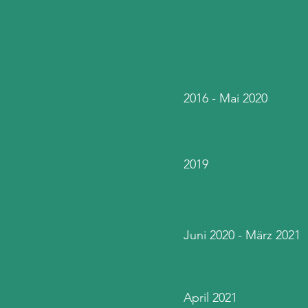
2016 - Mai 2020
2019
Juni 2020 - März 2021
April 2021