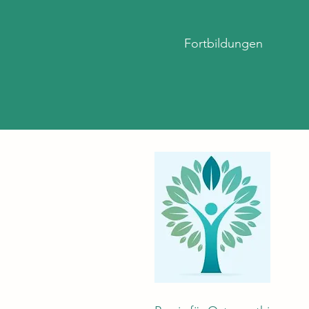
Fortbildungen